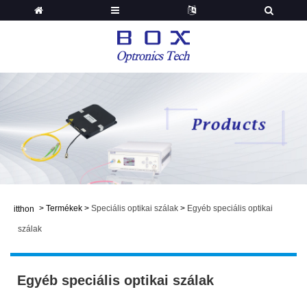
>
Termékek
>
Speciális optikai szálak
>
Egyéb speciális optikai
itthon
szálak
Egyéb speciális optikai szálak